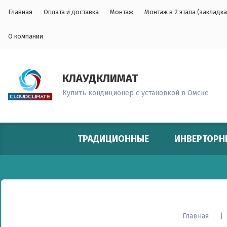
Главная
Оплата и доставка
Монтаж
Монтаж в 2 этапа (закладка
О компании
КЛАУДКЛИМАТ
Купить кондиционер с установкой в Омске
ТРАДИЦИОННЫЕ
ИНВЕРТОРН
Главная
|