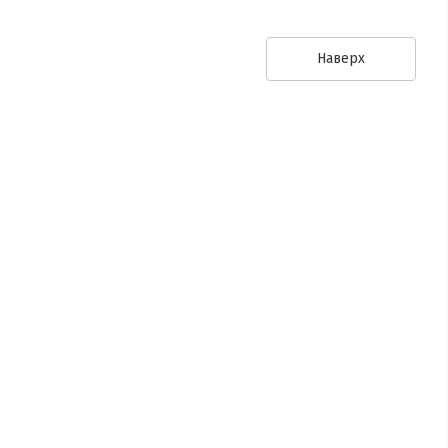
Найти
Наверх