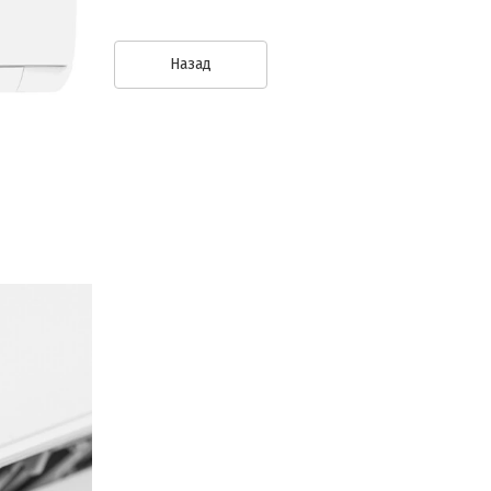
Назад
Обратная связь