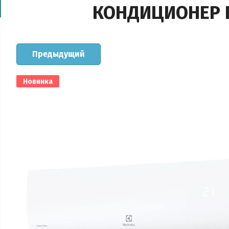
КОНДИЦИОНЕР E
Предыдущий
Новинка