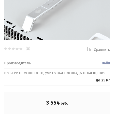
Результатов на странице:
Найти
(0)
Сравнить
Производитель
Ballu
ВЫБЕРИТЕ МОЩНОСТЬ, УЧИТЫВАЯ ПЛОЩАДЬ ПОМЕЩЕНИЯ
до 25 м²
3 554
руб.