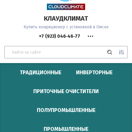
КЛАУДКЛИМАТ
Купить кондиционер с установкой в Омске
+7 (923) 046‑46‑77
ТРАДИЦИОННЫЕ
ИНВЕРТОРНЫЕ
Цена (руб.):
ПРИТОЧНЫЕ ОЧИСТИТЕЛИ
ПОЛУПРОМЫШЛЕННЫЕ
Название:
ПРОМЫШЛЕННЫЕ