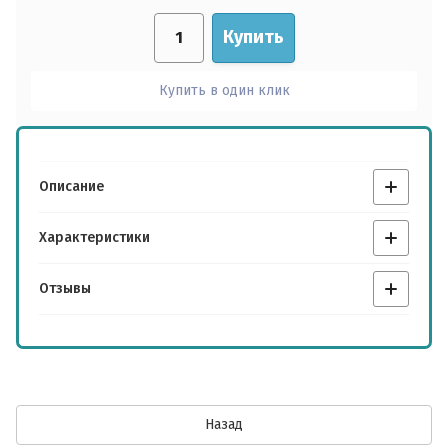
Купить
Купить в один клик
Описание
Характеристики
Отзывы
Назад