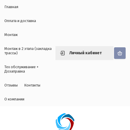
Главная
Оплата и доставка
Монтаж
Монтаж в 2 этапа (закладка
Личный кабинет
трассы)
Тех обслуживание +
Дозаправка
Отзывы
Контакты
О компании