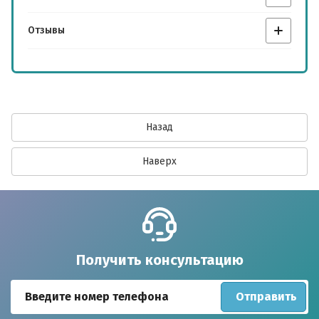
Результатов на странице:
Отзывы
Найти
Назад
Наверх
Получить консультацию
Отправить