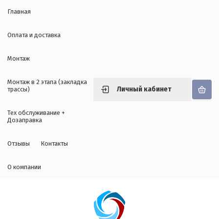
Главная
Оплата и доставка
Монтаж
Монтаж в 2 этапа (закладка
Личный кабинет
трассы)
Тех обслуживание +
Дозаправка
Отзывы
Контакты
О компании