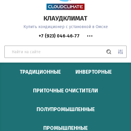
КЛАУДКЛИМАТ
Купить кондиционер с установкой в Омске
+7 (923) 046‑46‑77
ТРАДИЦИОННЫЕ
ИНВЕРТОРНЫЕ
Цена (руб.):
ПРИТОЧНЫЕ ОЧИСТИТЕЛИ
ПОЛУПРОМЫШЛЕННЫЕ
Название:
ПРОМЫШЛЕННЫЕ